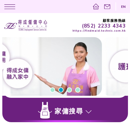
(852)
https://findma